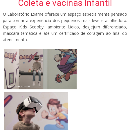
Coleta e vacinas Infantil
O Laboratório Exame oferece um espaço especialmente pensado
para tornar a experiência dos pequenos mais leve e acolhedora.
Espaço Kids Scooby, ambiente lúdico, desjejum diferenciado,
máscara temática e até um certificado de coragem ao final do
atendimento.