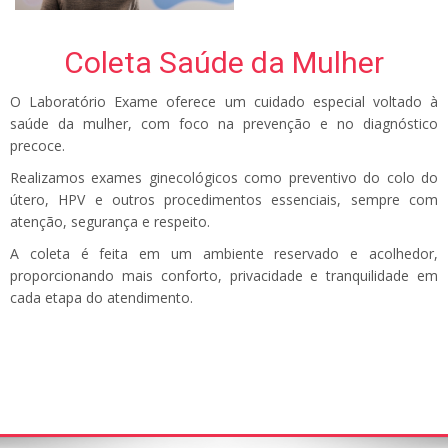
Coleta Saúde da Mulher
O Laboratório Exame oferece um cuidado especial voltado à
saúde da mulher, com foco na prevenção e no diagnóstico
precoce.
Realizamos exames ginecológicos como preventivo do colo do
útero, HPV e outros procedimentos essenciais, sempre com
atenção, segurança e respeito.
A coleta é feita em um ambiente reservado e acolhedor,
proporcionando mais conforto, privacidade e tranquilidade em
cada etapa do atendimento.