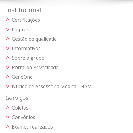
Institucional
Certificações
Empresa
Gestão de qualidade
Informativos
Sobre o grupo
Portal da Privacidade
GeneOne
Núcleo de Assessoria Médica - NAM
Serviços
Coletas
Convênios
Exames realizados