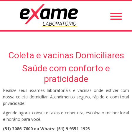
Coleta e vacinas Domiciliares
Saúde com conforto e
praticidade
Realize seus exames laboratoriais e vacinas onde estiver com
nossa coleta domiciliar. Atendimento seguro, rápido e com total
privacidade.
Agende agora, consulte taxas e cobertura, escolha o melhor local
e horário para você.
(51)
3086-7600
ou
Whats:
(51)
9 9351-1925