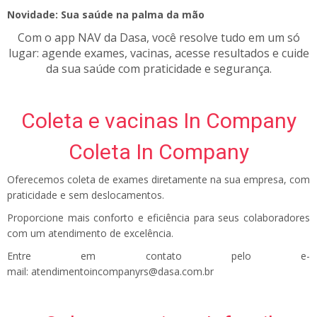
Novidade:
Sua saúde na palma da mão
Com o app
NAV da Dasa
, você resolve tudo em um só
lugar: agende exames, vacinas, acesse resultados e cuide
da sua saúde com praticidade e segurança.
Coleta e vacinas In Company
Coleta In Company
Oferecemos coleta de exames diretamente na sua empresa, com
praticidade e sem deslocamentos.
Proporcione mais conforto e eficiência para seus colaboradores
com um atendimento de excelência.
Entre em contato pelo e-
mail: atendimentoincompanyrs@dasa.com.br