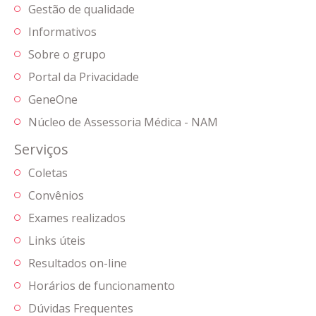
Gestão de qualidade
Informativos
Sobre o grupo
Portal da Privacidade
GeneOne
Núcleo de Assessoria Médica - NAM
Serviços
Coletas
Convênios
Exames realizados
Links úteis
Resultados on-line
Horários de funcionamento
Dúvidas Frequentes