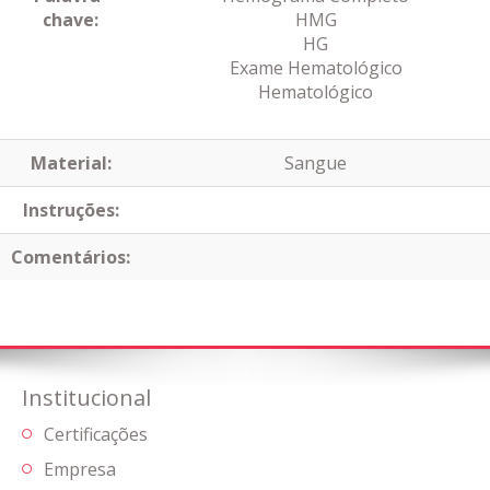
chave:
HMG
HG
Exame Hematológico
Hematológico
Material:
Sangue
Instruções:
Comentários:
Institucional
Certificações
Empresa