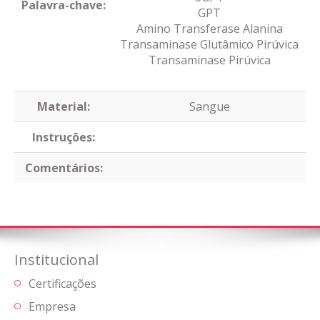
Palavra-chave:
GPT
Amino Transferase Alanina
Transaminase Glutâmico Pirúvica
Transaminase Pirúvica
Material:
Sangue
Instruções:
Comentários:
Institucional
Certificações
Empresa