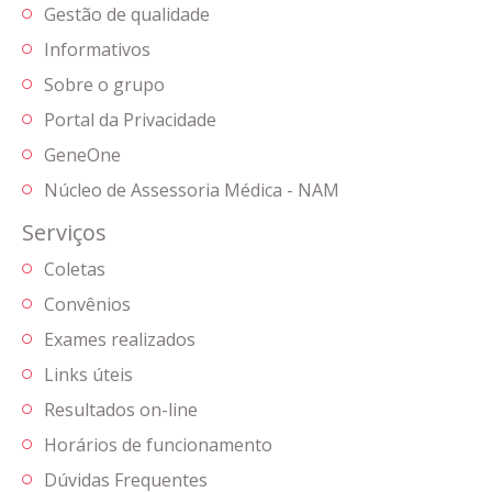
Gestão de qualidade
Informativos
Sobre o grupo
Portal da Privacidade
GeneOne
Núcleo de Assessoria Médica - NAM
Serviços
Coletas
Convênios
Exames realizados
Links úteis
Resultados on-line
Horários de funcionamento
Dúvidas Frequentes