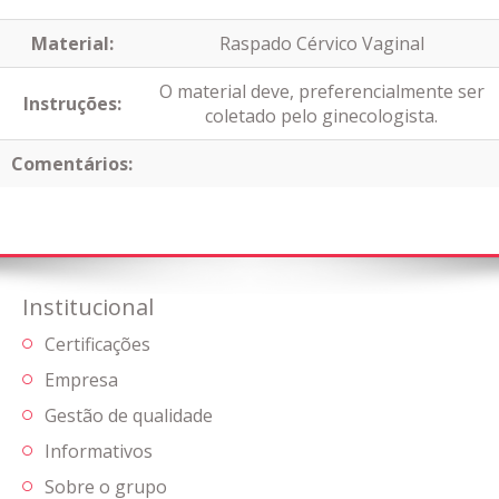
Material:
Raspado Cérvico Vaginal
O material deve, preferencialmente ser
Instruções:
coletado pelo ginecologista.
Comentários:
Institucional
Certificações
Empresa
Gestão de qualidade
Informativos
Sobre o grupo