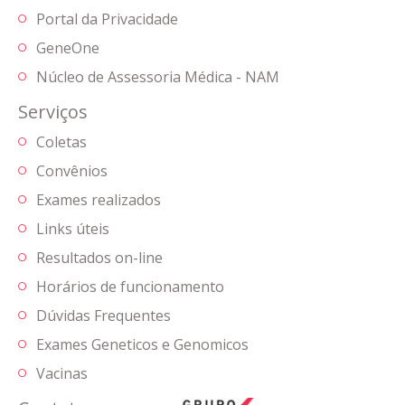
Portal da Privacidade
GeneOne
Núcleo de Assessoria Médica - NAM
Serviços
Coletas
Convênios
Exames realizados
Links úteis
Resultados on-line
Horários de funcionamento
Dúvidas Frequentes
Exames Geneticos e Genomicos
Vacinas