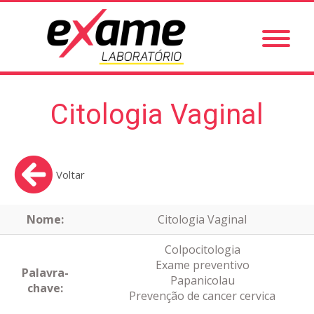
Citologia Vaginal
Voltar
Nome:
Citologia Vaginal
Colpocitologia
Exame preventivo
Palavra-
Papanicolau
chave:
Prevenção de cancer cervica