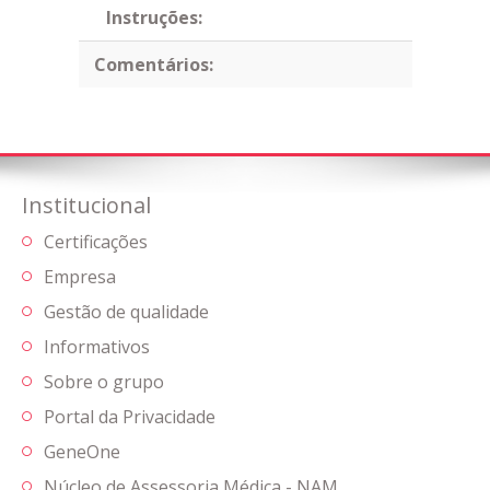
Instruções:
Comentários:
Institucional
Certificações
Empresa
Gestão de qualidade
Informativos
Sobre o grupo
Portal da Privacidade
GeneOne
Núcleo de Assessoria Médica - NAM