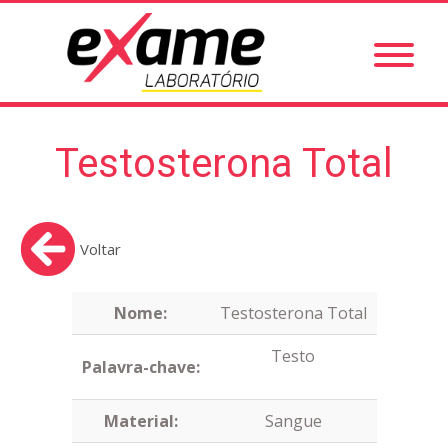
Testosterona Total
Voltar
Nome:
Testosterona Total
Testo
Palavra-chave:
Material:
Sangue