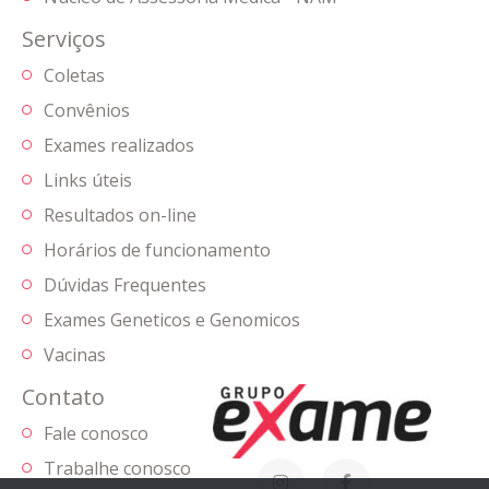
Serviços
Coletas
Convênios
Exames realizados
Links úteis
Resultados on-line
Horários de funcionamento
Dúvidas Frequentes
Exames Geneticos e Genomicos
Vacinas
Contato
Fale conosco
Trabalhe conosco