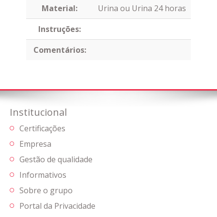
Material:
Urina ou Urina 24 horas
Instruções:
Comentários:
Institucional
Certificações
Empresa
Gestão de qualidade
Informativos
Sobre o grupo
Portal da Privacidade