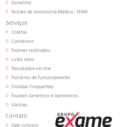
GeneOne
Núcleo de Assessoria Médica - NAM
Serviços
Coletas
Convênios
Exames realizados
Links úteis
Resultados on-line
Horários de funcionamento
Dúvidas Frequentes
Exames Geneticos e Genomicos
Vacinas
Contato
Fale conosco