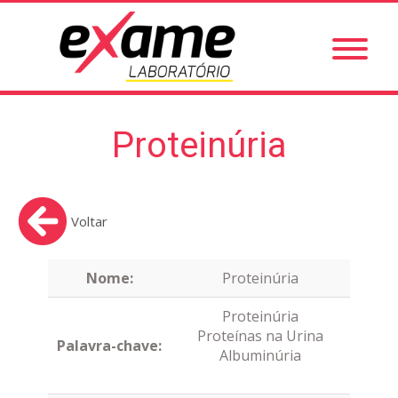
Proteinúria
Voltar
Nome:
Proteinúria
Proteinúria
Proteínas na Urina
Palavra-chave:
Albuminúria