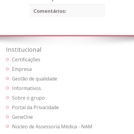
Comentários:
Institucional
Certificações
Empresa
Gestão de qualidade
Informativos
Sobre o grupo
Portal da Privacidade
GeneOne
Núcleo de Assessoria Médica - NAM