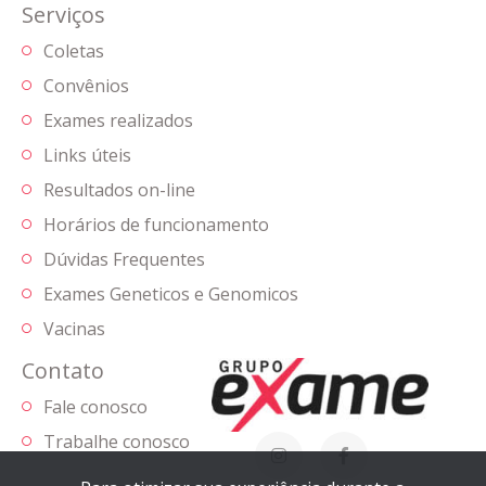
Serviços
Coletas
Convênios
Exames realizados
Links úteis
Resultados on-line
Horários de funcionamento
Dúvidas Frequentes
Exames Geneticos e Genomicos
Vacinas
Contato
Fale conosco
Trabalhe conosco