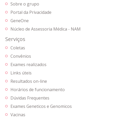
Sobre o grupo
Portal da Privacidade
GeneOne
Núcleo de Assessoria Médica - NAM
Serviços
Coletas
Convênios
Exames realizados
Links úteis
Resultados on-line
Horários de funcionamento
Dúvidas Frequentes
Exames Geneticos e Genomicos
Vacinas