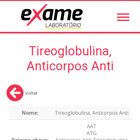
Tireoglobulina,
Anticorpos Anti
Voltar
Nome:
Tireoglobulina, Anticorpos Anti
AAT
ATG