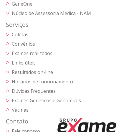
GeneOne
Núcleo de Assessoria Médica - NAM
Serviços
Coletas
Convênios
Exames realizados
Links úteis
Resultados on-line
Horários de funcionamento
Dúvidas Frequentes
Exames Geneticos e Genomicos
Vacinas
Contato
Fale conosco