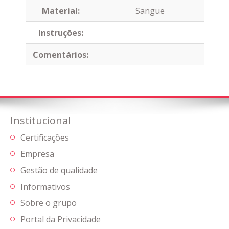
Material:
Sangue
Instruções:
Comentários:
Institucional
Certificações
Empresa
Gestão de qualidade
Informativos
Sobre o grupo
Portal da Privacidade