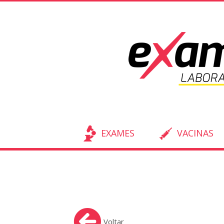
EXAMES
VACINAS
Voltar