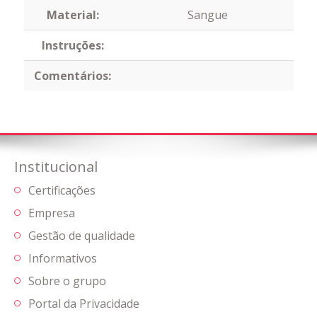
Material:
Sangue
Instruções:
Comentários:
Institucional
Certificações
Empresa
Gestão de qualidade
Informativos
Sobre o grupo
Portal da Privacidade