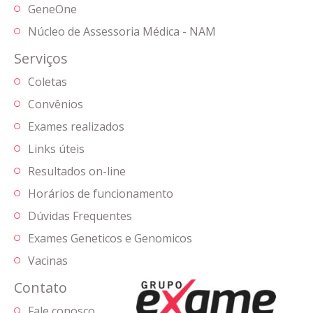
GeneOne
Núcleo de Assessoria Médica - NAM
Serviços
Coletas
Convênios
Exames realizados
Links úteis
Resultados on-line
Horários de funcionamento
Dúvidas Frequentes
Exames Geneticos e Genomicos
Vacinas
Contato
Fale conosco