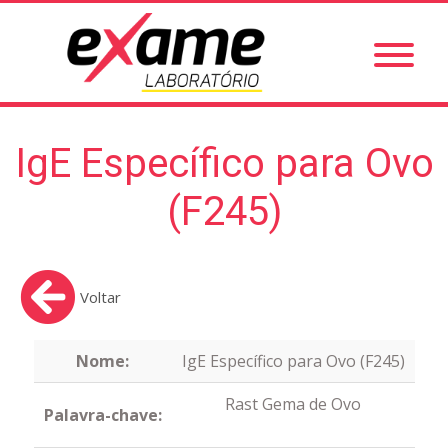
IgE Específico para Ovo
(F245)
Voltar
Nome:
IgE Específico para Ovo (F245)
Rast Gema de Ovo
Palavra-chave: