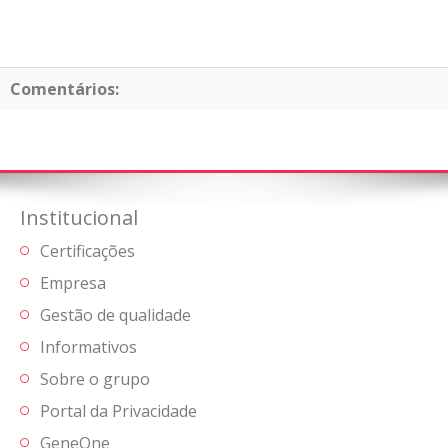
Comentários:
Institucional
Certificações
Empresa
Gestão de qualidade
Informativos
Sobre o grupo
Portal da Privacidade
GeneOne