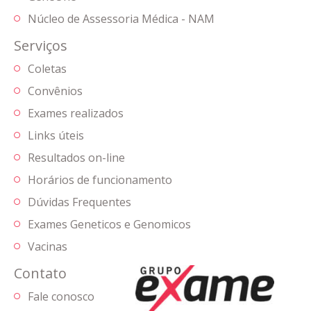
Núcleo de Assessoria Médica - NAM
Serviços
Coletas
Convênios
Exames realizados
Links úteis
Resultados on-line
Horários de funcionamento
Dúvidas Frequentes
Exames Geneticos e Genomicos
Vacinas
Contato
Fale conosco