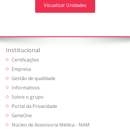
Visualizar Unidades
Institucional
Certificações
Empresa
Gestão de qualidade
Informativos
Sobre o grupo
Portal da Privacidade
GeneOne
Núcleo de Assessoria Médica - NAM