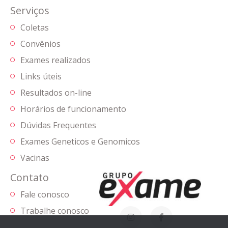
Serviços
Coletas
Convênios
Exames realizados
Links úteis
Resultados on-line
Horários de funcionamento
Dúvidas Frequentes
Exames Geneticos e Genomicos
Vacinas
Contato
Fale conosco
Trabalhe conosco